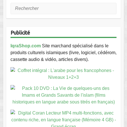
Rechercher
Publicité
IqraShop.com
Site marchand spécialisé dans le
produits culturels islamiques (livre, logiciel, cédérom,
cassette audio & vidéo, articles divers).