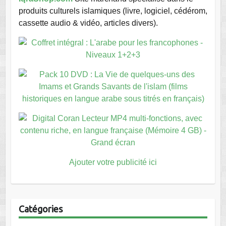
produits culturels islamiques (livre, logiciel, cédérom,
cassette audio & vidéo, articles divers).
Ajouter votre publicité ici
Catégories