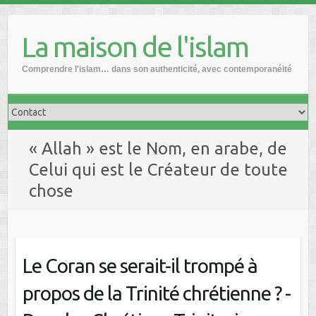
Skip
to
La maison de l'islam
content
Comprendre l'islam… dans son authenticité, avec contemporanéité
« Allah » est le Nom, en arabe, de
Celui qui est le Créateur de toute
chose
Le Coran se serait-il trompé à
propos de la Trinité chrétienne ? -