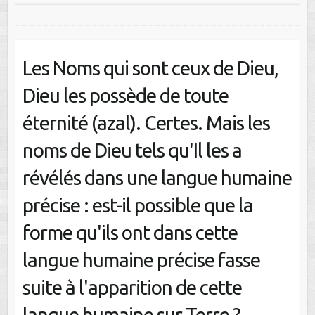
Les Noms qui sont ceux de Dieu,
Dieu les possède de toute
éternité (azal). Certes. Mais les
noms de Dieu tels qu'Il les a
révélés dans une langue humaine
précise : est-il possible que la
forme qu'ils ont dans cette
langue humaine précise fasse
suite à l'apparition de cette
langue humaine sur Terre ?