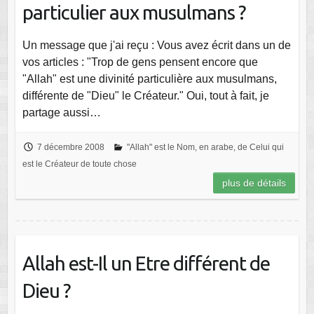
particulier aux musulmans ?
Un message que j'ai reçu : Vous avez écrit dans un de
vos articles : "Trop de gens pensent encore que
"Allah" est une divinité particulière aux musulmans,
différente de "Dieu" le Créateur." Oui, tout à fait, je
partage aussi…
7 décembre 2008
"Allah" est le Nom, en arabe, de Celui qui
est le Créateur de toute chose
plus de détails
Allah est-Il un Etre différent de
Dieu ?