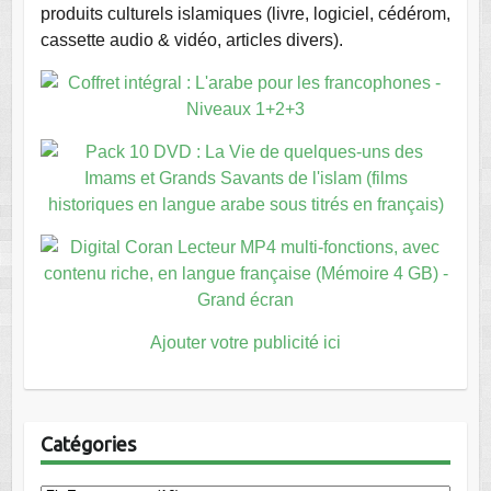
produits culturels islamiques (livre, logiciel, cédérom,
cassette audio & vidéo, articles divers).
Ajouter votre publicité ici
Catégories