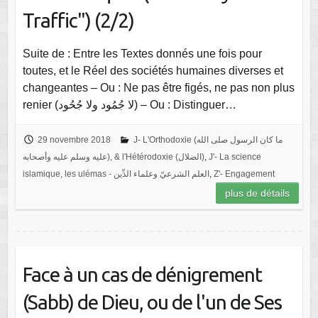
Traffic") (2/2)
Suite de : Entre les Textes donnés une fois pour
toutes, et le Réel des sociétés humaines diverses et
changeantes – Ou : Ne pas être figés, ne pas non plus
renier (لا جُمُود ولا جُحُود) – Ou : Distinguer…
29 novembre 2018
J- L'Orthodoxie (ما كان الرسول صلى الله
عليه وسلم عليه وأصحابه), & l'Hétérodoxie (الضلال)
,
J'- La science
islamique, les ulémas - العلم الشرعيّ وعلماء الدِّين
,
Z'- Engagement
plus de détails
Face à un cas de dénigrement
(Sabb) de Dieu, ou de l'un de Ses