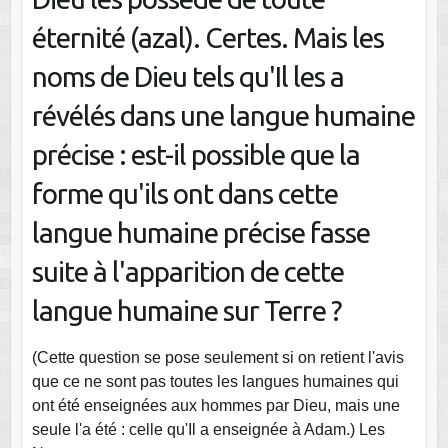
éternité (azal). Certes. Mais les
noms de Dieu tels qu'Il les a
révélés dans une langue humaine
précise : est-il possible que la
forme qu'ils ont dans cette
langue humaine précise fasse
suite à l'apparition de cette
langue humaine sur Terre ?
(Cette question se pose seulement si on retient l'avis
que ce ne sont pas toutes les langues humaines qui
ont été enseignées aux hommes par Dieu, mais une
seule l'a été : celle qu'Il a enseignée à Adam.) Les