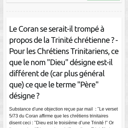
Le Coran se serait-il trompé à
propos de la Trinité chrétienne ? -
Pour les Chrétiens Trinitariens, ce
que le nom "Dieu" désigne est-il
différent de (car plus général
que) ce que le terme "Père"
désigne ?
Substance d'une objection reçue par mail : "Le verset
5/73 du Coran affirme que les chrétiens trinitaires
disent ceci : "Dieu est le troisième d’une Trinité !" Or