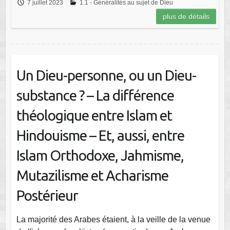
7 juillet 2023
1.1 - Généralités au sujet de Dieu
plus de détails
Un Dieu-personne, ou un Dieu-
substance ? – La différence
théologique entre Islam et
Hindouisme – Et, aussi, entre
Islam Orthodoxe, Jahmisme,
Mutazilisme et Acharisme
Postérieur
La majorité des Arabes étaient, à la veille de la venue