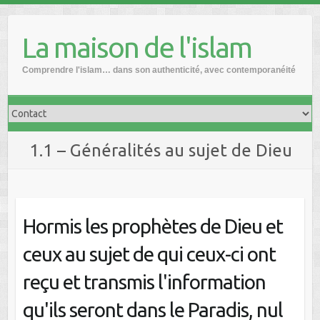
Skip
to
La maison de l'islam
content
Comprendre l'islam… dans son authenticité, avec contemporanéité
1.1 – Généralités au sujet de Dieu
Hormis les prophètes de Dieu et
ceux au sujet de qui ceux-ci ont
reçu et transmis l'information
qu'ils seront dans le Paradis, nul