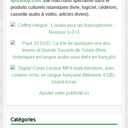
IqraShop.com
Site marchand spécialisé dans le
produits culturels islamiques (livre, logiciel, cédérom,
cassette audio & vidéo, articles divers).
Ajouter votre publicité ici
Catégories