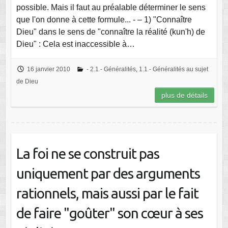
possible. Mais il faut au préalable déterminer le sens
que l'on donne à cette formule... - – 1) "Connaître
Dieu" dans le sens de "connaître la réalité (kun'h) de
Dieu" : Cela est inaccessible à…
16 janvier 2010
- 2.1 - Généralités
,
1.1 - Généralités au sujet
de Dieu
plus de détails
La foi ne se construit pas
uniquement par des arguments
rationnels, mais aussi par le fait
de faire "goûter" son cœur à ses