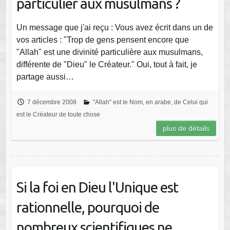
particulier aux musulmans ?
Un message que j'ai reçu : Vous avez écrit dans un de
vos articles : "Trop de gens pensent encore que
"Allah" est une divinité particulière aux musulmans,
différente de "Dieu" le Créateur." Oui, tout à fait, je
partage aussi…
7 décembre 2008
"Allah" est le Nom, en arabe, de Celui qui
est le Créateur de toute chose
plus de détails
Si la foi en Dieu l'Unique est
rationnelle, pourquoi de
nombreux scientifiques ne