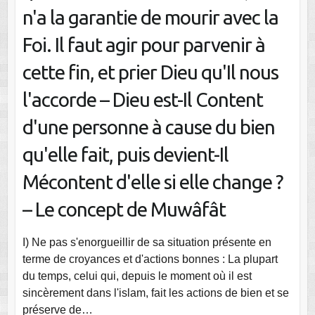
n'a la garantie de mourir avec la
Foi. Il faut agir pour parvenir à
cette fin, et prier Dieu qu'Il nous
l'accorde – Dieu est-Il Content
d'une personne à cause du bien
qu'elle fait, puis devient-Il
Mécontent d'elle si elle change ?
– Le concept de Muwâfât
I) Ne pas s'enorgueillir de sa situation présente en
terme de croyances et d'actions bonnes : La plupart
du temps, celui qui, depuis le moment où il est
sincèrement dans l'islam, fait les actions de bien et se
préserve de…