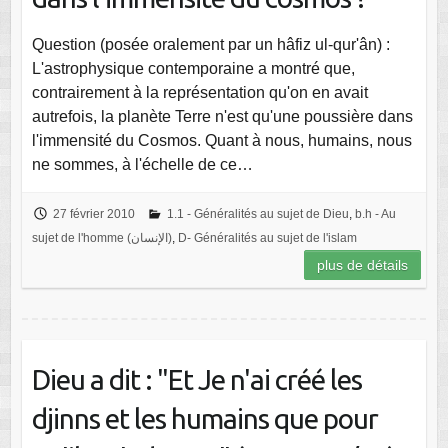
Question (posée oralement par un hâfiz ul-qur'ân) :
L'astrophysique contemporaine a montré que,
contrairement à la représentation qu'on en avait
autrefois, la planète Terre n'est qu'une poussière dans
l'immensité du Cosmos. Quant à nous, humains, nous
ne sommes, à l'échelle de ce…
27 février 2010
1.1 - Généralités au sujet de Dieu
,
b.h - Au
sujet de l'homme (الإنسان)
,
D- Généralités au sujet de l'islam
plus de détails
Dieu a dit : "Et Je n'ai créé les
djinns et les humains que pour