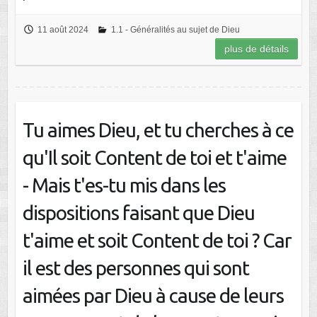
11 août 2024
1.1 - Généralités au sujet de Dieu
plus de détails
Tu aimes Dieu, et tu cherches à ce
qu'Il soit Content de toi et t'aime
- Mais t'es-tu mis dans les
dispositions faisant que Dieu
t'aime et soit Content de toi ? Car
il est des personnes qui sont
aimées par Dieu à cause de leurs