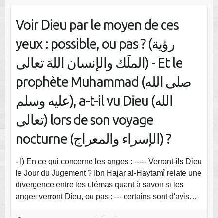
Voir Dieu par le moyen de ces
yeux : possible, ou pas ? (رؤية
الملَك والإنسان اللهَ تعالى) - Et le
prophète Muhammad (صلى الله
عليه وسلم), a-t-il vu Dieu (الله
تعالى) lors de son voyage
nocturne (الإسراء والمعراج) ?
- I) En ce qui concerne les anges : ----- Verront-ils Dieu
le Jour du Jugement ? Ibn Hajar al-Haytamî relate une
divergence entre les ulémas quant à savoir si les
anges verront Dieu, ou pas : --- certains sont d'avis…