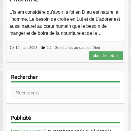
L'islam considère qu'avoir la foi en Dieu est naturel à
l'homme. Le besoin de croire en Lui et de L'adorer est
aussi naturel au cœur humain que le besoin de
manger et de boire de la nourriture et de la…
19 mars 2008
1.1 - Généralités au sujet de Dieu
plus de détails
Rechercher
Rechercher
Publicité